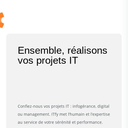
Ensemble, réalisons
vos projets IT
Confiez-nous vos projets IT : infogérance, digital
ou management. ITfy met l’humain et l’expertise
au service de votre sérénité et performance.