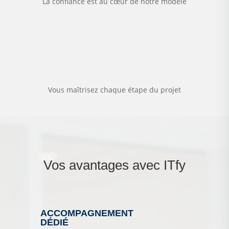
La confiance est au cœur de notre modèle
%
Vous maîtrisez chaque étape du projet
Vos avantages avec ITfy
ACCOMPAGNEMENT
DÉDIÉ