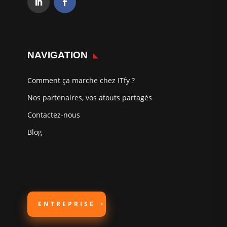
NAVIGATION
Comment ça marche chez ITfy ?
Nos partenaires, vos atouts partagés
Contactez-nous
Blog
ENTREPRISE