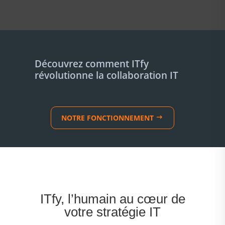
Découvrez comment ITfy
révolutionne la collaboration IT
NOTRE FONCTIONNEMENT
ITfy, l’humain au cœur de
votre stratégie IT