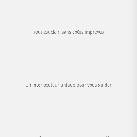
Tout est clair, sans coûts imprévus
Un interlocuteur unique pour vous guider
%