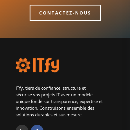
CONTACTEZ-NOUS
ITfy, tiers de confiance, structure et
sécurise vos projets IT avec un modèle
unique fondé sur transparence, expertise et
innovation. Construisons ensemble des
solutions durables et sur-mesure.