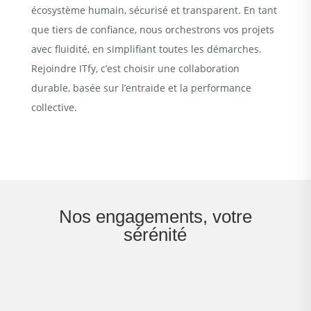
écosystème humain, sécurisé et transparent. En tant
que tiers de confiance, nous orchestrons vos projets
avec fluidité, en simplifiant toutes les démarches.
Rejoindre ITfy, c’est choisir une collaboration
durable, basée sur l’entraide et la performance
collective.
Nos engagements, votre
sérénité