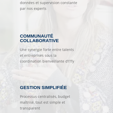
données et supervision constante
par nos experts
COMMUNAUTÉ
COLLABORATIVE
Une synergie forte entre talents
et entreprises sous la
coordination bienveillante d’ITfy
GESTION SIMPLIFIÉE
Processus centralisés, budget
maîtrisé, tout est simple et
transparent