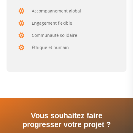
Accompagnement global
Engagement flexible
Communauté solidaire
Éthique et humain
Vous souhaitez faire
progresser votre projet ?