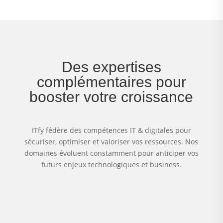
Des expertises
complémentaires pour
booster votre croissance
ITfy fédère des compétences IT & digitales pour
sécuriser, optimiser et valoriser vos ressources. Nos
domaines évoluent constamment pour anticiper vos
futurs enjeux technologiques et business.