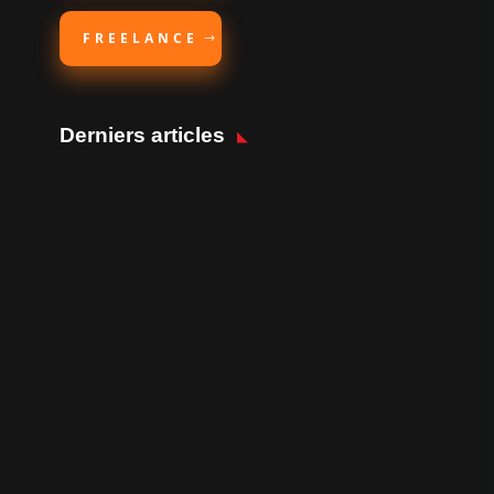
FREELANCE
Derniers articles