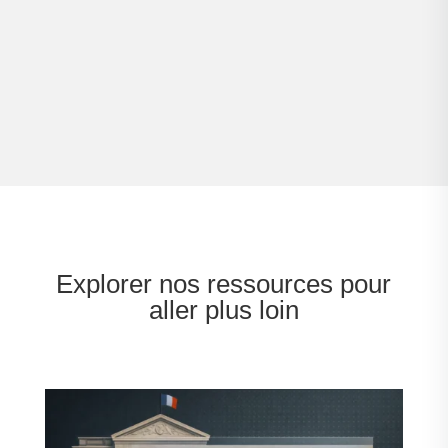
Explorer nos ressources pour
aller plus loin