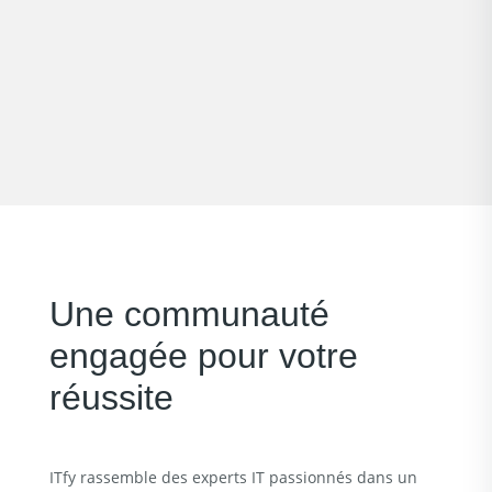
Une communauté
engagée pour votre
réussite
ITfy rassemble des experts IT passionnés dans un