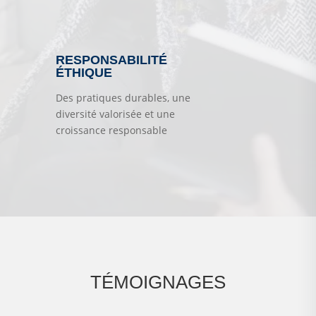
RESPONSABILITÉ
ÉTHIQUE
Des pratiques durables, une
diversité valorisée et une
croissance responsable
TÉMOIGNAGES