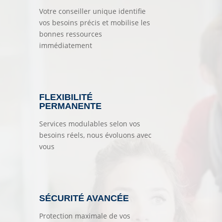
Votre conseiller unique identifie
vos besoins précis et mobilise les
bonnes ressources
immédiatement
FLEXIBILITÉ
PERMANENTE
Services modulables selon vos
besoins réels, nous évoluons avec
vous
SÉCURITÉ AVANCÉE
Protection maximale de vos