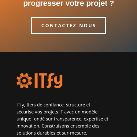
progresser votre projet ?
CONTACTEZ-NOUS
ITfy, tiers de confiance, structure et
sécurise vos projets IT avec un modèle
unique fondé sur transparence, expertise et
innovation. Construisons ensemble des
solutions durables et sur-mesure.