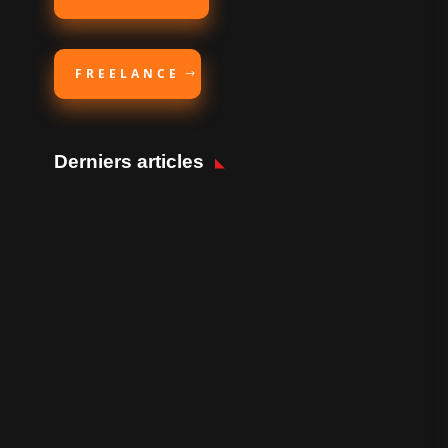
FREELANCE
Derniers articles