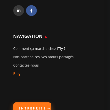
NAVIGATION
Comment ça marche chez ITfy ?
Nos partenaires, vos atouts partagés
Contactez-nous
Blog
ENTREPRISE