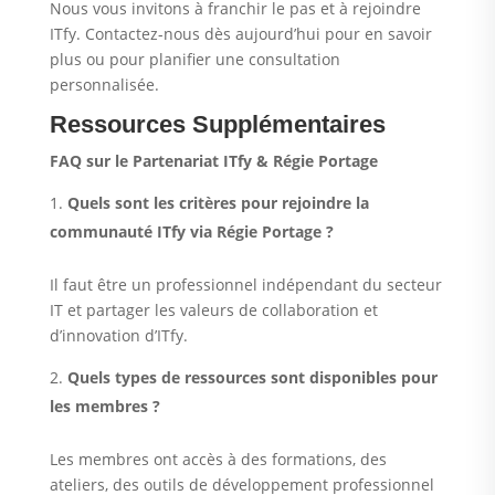
Nous vous invitons à franchir le pas et à rejoindre
ITfy. Contactez-nous dès aujourd’hui pour en savoir
plus ou pour planifier une consultation
personnalisée.
Ressources Supplémentaires
FAQ sur le Partenariat ITfy & Régie Portage
Quels sont les critères pour rejoindre la
communauté ITfy via Régie Portage ?
Il faut être un professionnel indépendant du secteur
IT et partager les valeurs de collaboration et
d’innovation d’ITfy.
Quels types de ressources sont disponibles pour
les membres ?
Les membres ont accès à des formations, des
ateliers, des outils de développement professionnel