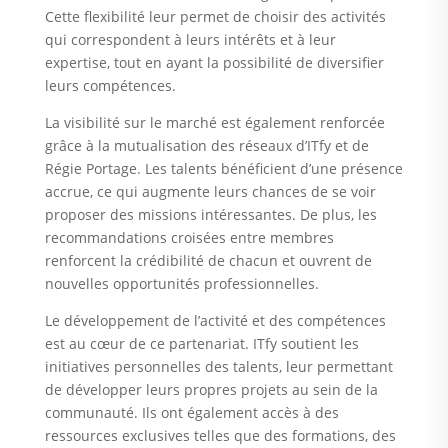
Cette flexibilité leur permet de choisir des activités
qui correspondent à leurs intérêts et à leur
expertise, tout en ayant la possibilité de diversifier
leurs compétences.
La visibilité sur le marché est également renforcée
grâce à la mutualisation des réseaux d’ITfy et de
Régie Portage. Les talents bénéficient d’une présence
accrue, ce qui augmente leurs chances de se voir
proposer des missions intéressantes. De plus, les
recommandations croisées entre membres
renforcent la crédibilité de chacun et ouvrent de
nouvelles opportunités professionnelles.
Le développement de l’activité et des compétences
est au cœur de ce partenariat. ITfy soutient les
initiatives personnelles des talents, leur permettant
de développer leurs propres projets au sein de la
communauté. Ils ont également accès à des
ressources exclusives telles que des formations, des