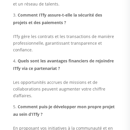
et un réseau de talents.
Comment ITfy assure-t-elle la sécurité des
projets et des paiements ?
ITfy gère les contrats et les transactions de manière
professionnelle, garantissant transparence et
confiance.
Quels sont les avantages financiers de rejoindre
ITfy via ce partenariat ?
Les opportunités accrues de missions et de
collaborations peuvent augmenter votre chiffre
d’affaires.
Comment puis-je développer mon propre projet
au sein d’ITfy ?
En proposant vos initiatives à la communauté et en