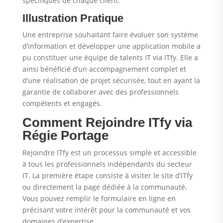
spécifiques de chaque client.
Illustration Pratique
Une entreprise souhaitant faire évoluer son système
d’information et développer une application mobile a
pu constituer une équipe de talents IT via ITfy. Elle a
ainsi bénéficié d’un accompagnement complet et
d’une réalisation de projet sécurisée, tout en ayant la
garantie de collaborer avec des professionnels
compétents et engagés.
Comment Rejoindre ITfy via
Régie Portage
Rejoindre ITfy est un processus simple et accessible
à tous les professionnels indépendants du secteur
IT. La première étape consiste à visiter le site d’ITfy
ou directement la page dédiée à la communauté.
Vous pouvez remplir le formulaire en ligne en
précisant votre intérêt pour la communauté et vos
domaines d’expertise.