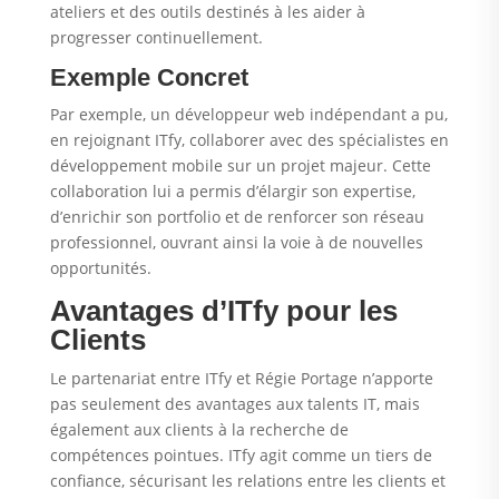
ateliers et des outils destinés à les aider à
progresser continuellement.
Exemple Concret
Par exemple, un développeur web indépendant a pu,
en rejoignant ITfy, collaborer avec des spécialistes en
développement mobile sur un projet majeur. Cette
collaboration lui a permis d’élargir son expertise,
d’enrichir son portfolio et de renforcer son réseau
professionnel, ouvrant ainsi la voie à de nouvelles
opportunités.
Avantages d’ITfy pour les
Clients
Le partenariat entre ITfy et Régie Portage n’apporte
pas seulement des avantages aux talents IT, mais
également aux clients à la recherche de
compétences pointues. ITfy agit comme un tiers de
confiance, sécurisant les relations entre les clients et