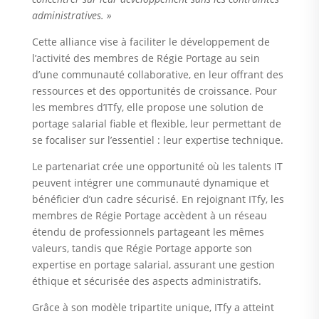
administratives. »
Cette alliance vise à faciliter le développement de
l’activité des membres de Régie Portage au sein
d’une communauté collaborative, en leur offrant des
ressources et des opportunités de croissance. Pour
les membres d’ITfy, elle propose une solution de
portage salarial fiable et flexible, leur permettant de
se focaliser sur l’essentiel : leur expertise technique.
Le partenariat crée une opportunité où les talents IT
peuvent intégrer une communauté dynamique et
bénéficier d’un cadre sécurisé. En rejoignant ITfy, les
membres de Régie Portage accèdent à un réseau
étendu de professionnels partageant les mêmes
valeurs, tandis que Régie Portage apporte son
expertise en portage salarial, assurant une gestion
éthique et sécurisée des aspects administratifs.
Grâce à son modèle tripartite unique, ITfy a atteint