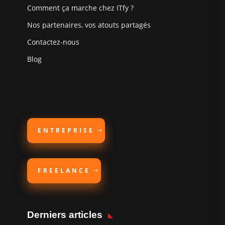
Comment ça marche chez ITfy ?
Nos partenaires, vos atouts partagés
Contactez-nous
Blog
ENTREPRISE
FREELANCE
Derniers articles