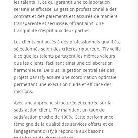
les talents IT, ce qui garantit une collaboration
sereine et efficace. La gestion professionnelle des
contrats et des paiements est assurée de manière
transparente et sécurisée, offrant ainsi une
tranquillité d’esprit aux deux parties.
Les clients ont accès à des professionnels qualifiés,
sélectionnés selon des critères rigoureux. ITfy veille
à ce que les talents partagent les mêmes valeurs
que les clients, facilitant ainsi une collaboration
harmonieuse. De plus, la gestion centralisée des
projets par ITfy assure une coordination optimale,
permettant une exécution fluide et efficace des
missions.
Avec une approche structurée et centrée sur la
satisfaction client, ITfy maintient un taux de
satisfaction proche de 100%. Cette performance
témoigne de la qualité des services offerts et de
l’engagement d’ITfy à répondre aux besoins