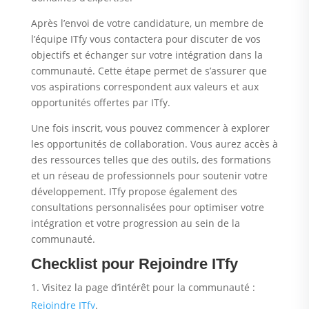
Après l’envoi de votre candidature, un membre de
l’équipe ITfy vous contactera pour discuter de vos
objectifs et échanger sur votre intégration dans la
communauté. Cette étape permet de s’assurer que
vos aspirations correspondent aux valeurs et aux
opportunités offertes par ITfy.
Une fois inscrit, vous pouvez commencer à explorer
les opportunités de collaboration. Vous aurez accès à
des ressources telles que des outils, des formations
et un réseau de professionnels pour soutenir votre
développement. ITfy propose également des
consultations personnalisées pour optimiser votre
intégration et votre progression au sein de la
communauté.
Checklist pour Rejoindre ITfy
Visitez la page d’intérêt pour la communauté :
Rejoindre ITfy
.