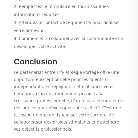
Remplissez le formulaire en fournissant les
informations requises.
Attendez le contact de l’équipe ITfy pour finaliser
votre adhésion.
Commencez à collaborer avec la communauté et à
développer votre activité.
Conclusion
Le partenariat entre ITfy et Régie Portage offre une
opportunité exceptionnelle pour les talents IT
indépendants. En rejoignant cette alliance, vous
bénéficiez d’un environnement propice à la
croissance professionnelle, d’un réseau étendu et de
ressources pour développer votre activité. C’est une
occasion unique de dynamiser votre carrière, de
collaborer sur des projets stimulants et d’atteindre
vos objectifs professionnels.