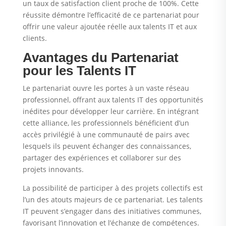
un taux de satisfaction client proche de 100%. Cette
réussite démontre l’efficacité de ce partenariat pour
offrir une valeur ajoutée réelle aux talents IT et aux
clients.
Avantages du Partenariat
pour les Talents IT
Le partenariat ouvre les portes à un vaste réseau
professionnel, offrant aux talents IT des opportunités
inédites pour développer leur carrière. En intégrant
cette alliance, les professionnels bénéficient d’un
accès privilégié à une communauté de pairs avec
lesquels ils peuvent échanger des connaissances,
partager des expériences et collaborer sur des
projets innovants.
La possibilité de participer à des projets collectifs est
l’un des atouts majeurs de ce partenariat. Les talents
IT peuvent s’engager dans des initiatives communes,
favorisant l’innovation et l’échange de compétences.