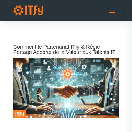
Comment le Partenariat ITfy & Régie
Portage Apporte de la Valeur aux Talents IT