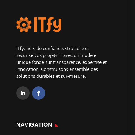
ITfy, tiers de confiance, structure et
sécurise vos projets IT avec un modèle
unique fondé sur transparence, expertise et
innovation. Construisons ensemble des
solutions durables et sur-mesure.
NAVIGATION