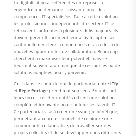
La digitalisation accélérée des entreprises a
engendré une demande croissante pour des
compétences IT spécialisées. Face à cette évolution,
les professionnels indépendants du secteur IT se
retrouvent confrontés à plusieurs défis majeurs. Ils
doivent gérer efficacement leur activité, optimiser
continuellement leurs compétences et accéder à de
nouvelles opportunités de collaboration. Beaucoup
cherchent à maximiser leur potentiel, mais se
heurtent souvent à un manque de ressources ou de
solutions adaptées pour y parvenir.
C’est dans ce contexte que le partenariat entre
ITfy
et
Régie Portage
prend tout son sens. En unissant
leurs forces, ces deux entités offrent une solution
complète et innovante pour soutenir les talents IT.
Ce partenariat vise à créer une synergie bénéfique,
permettant aux professionnels de rejoindre une
communauté collaborative, de travailler sur des
projets collectifs et de se développer dans différents