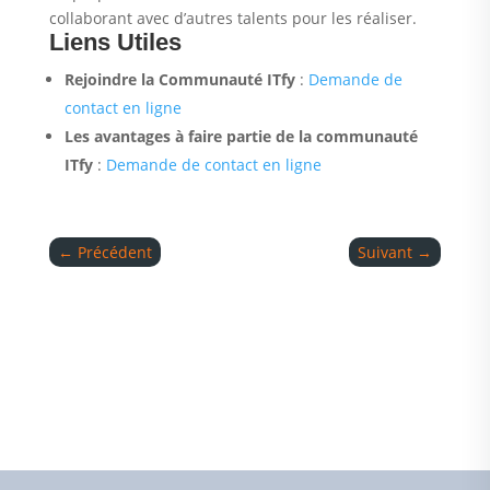
collaborant avec d’autres talents pour les réaliser.
Liens Utiles
Rejoindre la Communauté ITfy
:
Demande de
contact en ligne
Les avantages à faire partie de la communauté
ITfy
:
Demande de contact en ligne
←
Précédent
Suivant
→