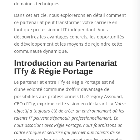
domaines techniques.
Dans cet article, nous explorerons en détail comment
ce partenariat peut transformer votre carrière en
tant que professionnel IT indépendant. Vous
découvrirez les avantages concrets, les opportunités
de développement et les moyens de rejoindre cette
communauté dynamique.
Introduction au Partenariat
ITfy & Régie Portage
Le partenariat entre ITfy et Régie Portage est né
d’une volonté commune d’offrir davantage de
possibilités aux professionnels IT. Grégory Assouad,
CEO d’ITfy, exprime cette vision en déclarant :
« Notre
objectif a toujours été de créer un environnement où les
talents IT peuvent s’épanouir professionnellement. En
nous associant avec Régie Portage, nous fournissons un
cadre éthique et sécurisé qui permet aux talents de se
concentrer sur leur développement sans les contraintes