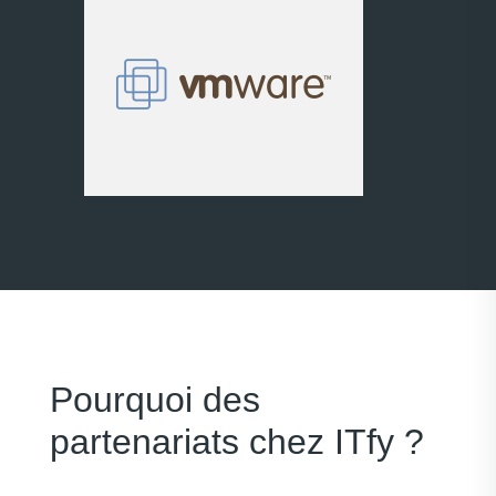
Pourquoi des
partenariats chez ITfy ?