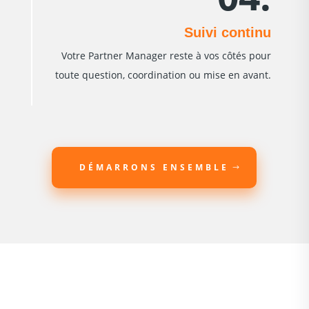
Suivi continu
Votre Partner Manager reste à vos côtés pour
toute question, coordination ou mise en avant.
DÉMARRONS ENSEMBLE