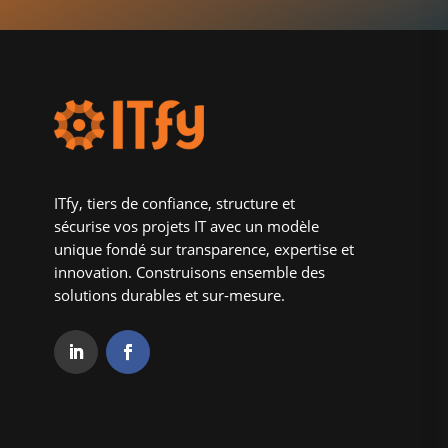
ITfy, tiers de confiance, structure et
sécurise vos projets IT avec un modèle
unique fondé sur transparence, expertise et
innovation. Construisons ensemble des
solutions durables et sur-mesure.