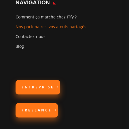
NAVIGATION
Comment ça marche chez ITfy ?
Nos partenaires, vos atouts partagés
Contactez-nous
Blog
ENTREPRISE
FREELANCE