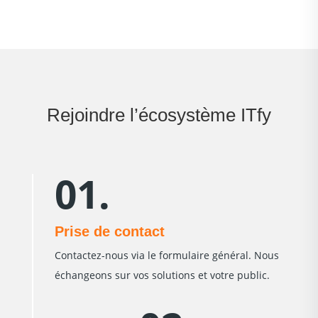
Rejoindre l’écosystème ITfy
01.
Prise de contact
Contactez-nous via le formulaire général. Nous
échangeons sur vos solutions et votre public.