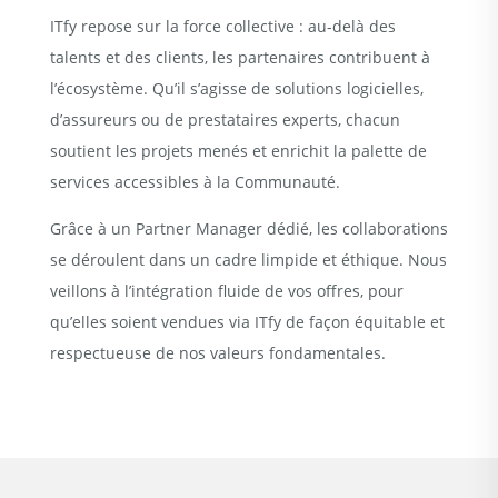
ITfy repose sur la force collective : au-delà des
talents et des clients, les partenaires contribuent à
l’écosystème. Qu’il s’agisse de solutions logicielles,
d’assureurs ou de prestataires experts, chacun
soutient les projets menés et enrichit la palette de
services accessibles à la Communauté.
Grâce à un Partner Manager dédié, les collaborations
se déroulent dans un cadre limpide et éthique. Nous
veillons à l’intégration fluide de vos offres, pour
qu’elles soient vendues via ITfy de façon équitable et
respectueuse de nos valeurs fondamentales.