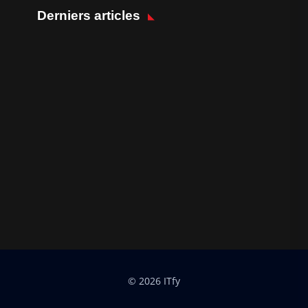
Derniers articles
© 2026 ITfy