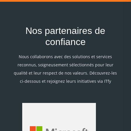
Nos partenaires de
confiance
Nous collaborons avec des solutions et services
reconnus, soigneusement sélectionnés pour leur
qualité et leur respect de nos valeurs. Découvrez-les
ci-dessous et rejoignez leurs initiatives via ITfy