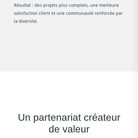
Résultat : des projets plus complets, une meilleure
satisfaction client et une communauté renforcée par
la diversité.
Un partenariat créateur
de valeur