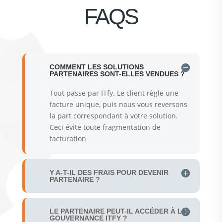
FAQS
COMMENT LES SOLUTIONS
PARTENAIRES SONT-ELLES VENDUES ?
Tout passe par ITfy. Le client règle une
facture unique, puis nous vous reversons
la part correspondant à votre solution.
Ceci évite toute fragmentation de
facturation
Y A-T-IL DES FRAIS POUR DEVENIR
PARTENAIRE ?
LE PARTENAIRE PEUT-IL ACCÉDER À LA
GOUVERNANCE ITFY ?