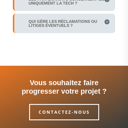
UNIQUEMENT LA TECH ?
QUI GÈRE LES RÉCLAMATIONS OU
LITIGES ÉVENTUELS ?
Vous souhaitez faire
progresser votre projet ?
CONTACTEZ-NOUS