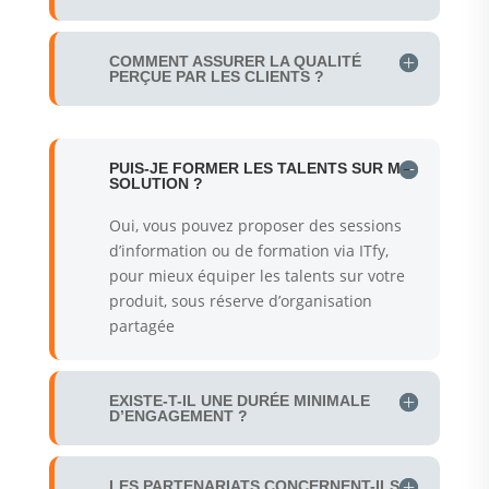
COMMENT ASSURER LA QUALITÉ
PERÇUE PAR LES CLIENTS ?
PUIS-JE FORMER LES TALENTS SUR MA
SOLUTION ?
Oui, vous pouvez proposer des sessions
d’information ou de formation via ITfy,
pour mieux équiper les talents sur votre
produit, sous réserve d’organisation
partagée
EXISTE-T-IL UNE DURÉE MINIMALE
D’ENGAGEMENT ?
LES PARTENARIATS CONCERNENT-ILS