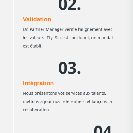
02.
Validation
Un Partner Manager vérifie l’alignement avec
les valeurs ITfy. Si c’est concluant, un mandat
est établi.
03.
Intégration
Nous présentons vos services aux talents,
mettons à jour nos référentiels, et lançons la
collaboration.
04.