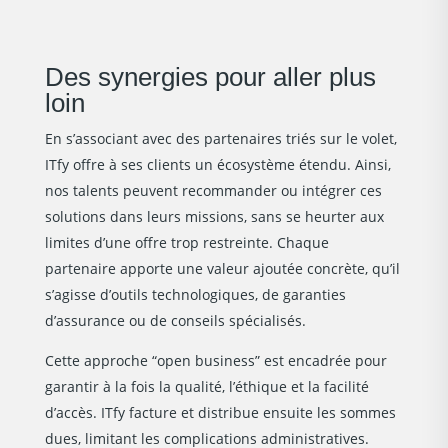
Des synergies pour aller plus
loin
En s’associant avec des partenaires triés sur le volet,
ITfy offre à ses clients un écosystème étendu. Ainsi,
nos talents peuvent recommander ou intégrer ces
solutions dans leurs missions, sans se heurter aux
limites d’une offre trop restreinte. Chaque
partenaire apporte une valeur ajoutée concrète, qu’il
s’agisse d’outils technologiques, de garanties
d’assurance ou de conseils spécialisés.
Cette approche “open business” est encadrée pour
garantir à la fois la qualité, l’éthique et la facilité
d’accès. ITfy facture et distribue ensuite les sommes
dues, limitant les complications administratives.