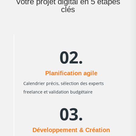
Votre projet digital en 5 étapes
clés
02.
Planification agile
Calendrier précis, sélection des experts
freelance et validation budgétaire
03.
Développement & Création