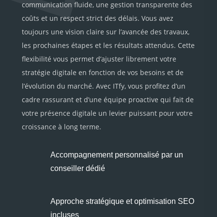
communication fluide, une gestion transparente des
coûts et un respect strict des délais. Vous avez
toujours une vision claire sur l’avancée des travaux,
les prochaines étapes et les résultats attendus. Cette
flexibilité vous permet d’ajuster librement votre
stratégie digitale en fonction de vos besoins et de
l’évolution du marché. Avec ITfy, vous profitez d’un
cadre rassurant et d’une équipe proactive qui fait de
votre présence digitale un levier puissant pour votre
croissance à long terme.
Accompagnement personnalisé par un
conseiller dédié
Approche stratégique et optimisation SEO
incluses