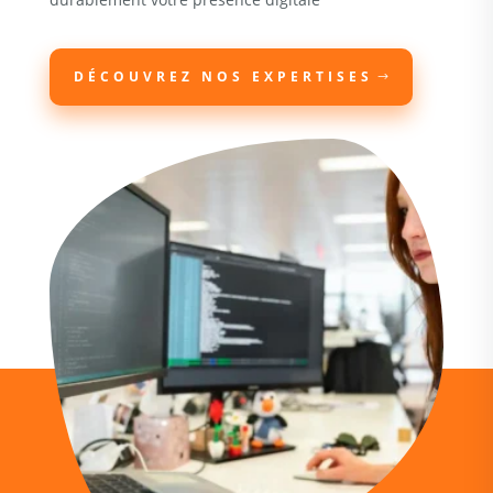
DÉCOUVREZ NOS EXPERTISES