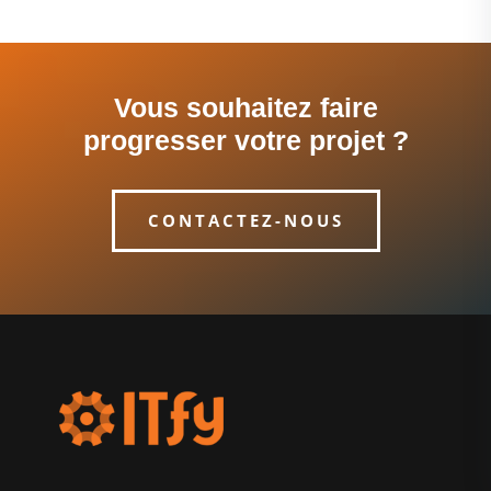
Vous souhaitez faire
progresser votre projet ?
CONTACTEZ-NOUS