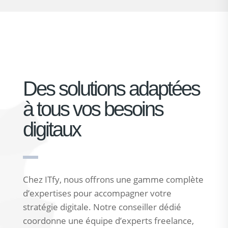
Des solutions adaptées
à tous vos besoins
digitaux
Chez ITfy, nous offrons une gamme complète
d’expertises pour accompagner votre
stratégie digitale. Notre conseiller dédié
coordonne une équipe d’experts freelance,