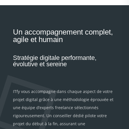
Un accompagnement complet,
agile et humain
Stratégie digitale performante,
évolutive et sereine
ITfy vous accompagne dans chaque aspect de votre
projet digital grâce à une méthodologie éprouvée et
une équipe d’experts freelance sélectionnés
rigoureusement. Un conseiller dédié pilote votre
projet du début à la fin, assurant une