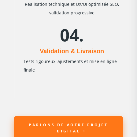
Réalisation technique et UX/UI optimisée SEO,
validation progressive
04.
Validation & Livraison
Tests rigoureux, ajustements et mise en ligne
finale
PARLONS DE VOTRE PROJET
DIGITAL