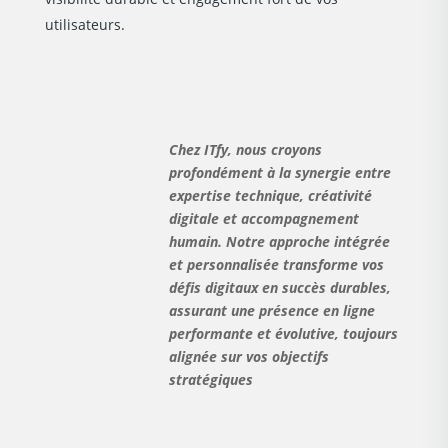
utilisateurs.
Chez ITfy, nous croyons
profondément à la synergie entre
expertise technique, créativité
digitale et accompagnement
humain. Notre approche intégrée
et personnalisée transforme vos
défis digitaux en succès durables,
assurant une présence en ligne
performante et évolutive, toujours
alignée sur vos objectifs
stratégiques