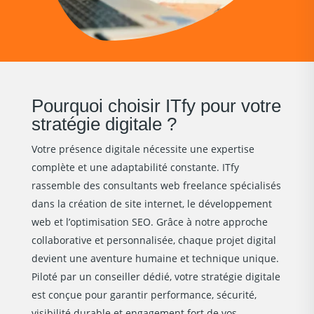
Pourquoi choisir ITfy pour votre
stratégie digitale ?
Votre présence digitale nécessite une expertise
complète et une adaptabilité constante. ITfy
rassemble des consultants web freelance spécialisés
dans la création de site internet, le développement
web et l’optimisation SEO. Grâce à notre approche
collaborative et personnalisée, chaque projet digital
devient une aventure humaine et technique unique.
Piloté par un conseiller dédié, votre stratégie digitale
est conçue pour garantir performance, sécurité,
visibilité durable et engagement fort de vos