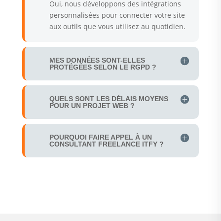
Oui, nous développons des intégrations
personnalisées pour connecter votre site
aux outils que vous utilisez au quotidien.
MES DONNÉES SONT-ELLES
PROTÉGÉES SELON LE RGPD ?
QUELS SONT LES DÉLAIS MOYENS
POUR UN PROJET WEB ?
POURQUOI FAIRE APPEL À UN
CONSULTANT FREELANCE ITFY ?