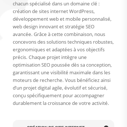
chacun spécialisé dans un domaine clé :
création de sites internet WordPress,
développement web et mobile personnalisé,
web design innovant et stratégie SEO
avancée. Grâce à cette combinaison, nous
concevons des solutions techniques robustes,
ergonomiques et adaptées à vos objectifs
précis. Chaque projet intègre une
optimisation SEO poussée dès sa conception,
garantissant une visibilité maximale dans les
moteurs de recherche. Vous bénéficiez ainsi
d’un projet digital agile, évolutif et sécurisé,
conçu spécifiquement pour accompagner
durablement la croissance de votre activité.