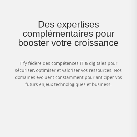
Des expertises
complémentaires pour
booster votre croissance
ITfy fédère des compétences IT & digitales pour
sécuriser, optimiser et valoriser vos ressources. Nos
domaines évoluent constamment pour anticiper vos
futurs enjeux technologiques et business.
