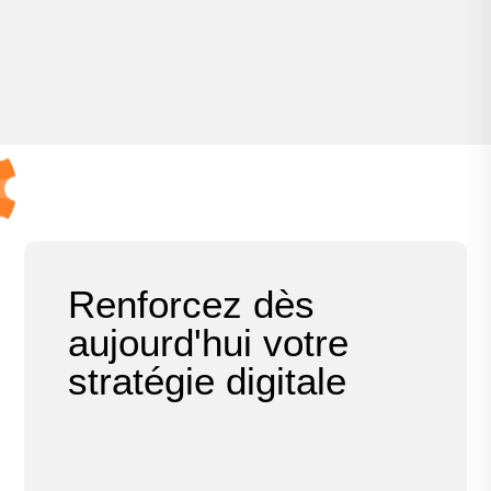
Renforcez dès
aujourd'hui votre
stratégie digitale