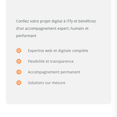
Confiez votre projet digital à ITfy et bénéficiez
d'un accompagnement expert, humain et
performant
Expertise web et digitale complète
Flexibilité et transparence
Accompagnement permanent
Solutions sur mesure