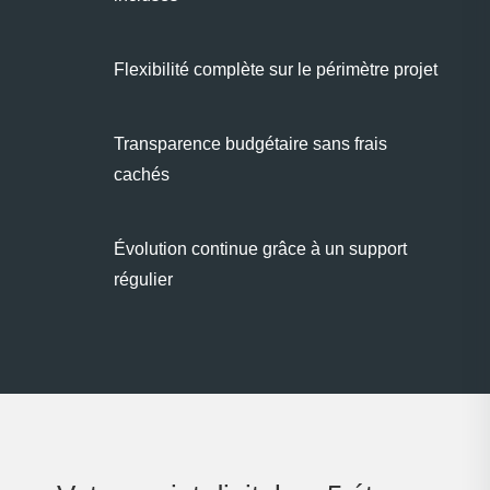
Flexibilité complète sur le périmètre projet
Transparence budgétaire sans frais
cachés
Évolution continue grâce à un support
régulier