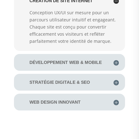
CRÉATION DE SITE INTERNET
Conception UX/UI sur mesure pour un
parcours utilisateur intuitif et engageant.
Chaque site est conçu pour convertir
efficacement vos visiteurs et refléter
parfaitement votre identité de marque.
DÉVELOPPEMENT WEB & MOBILE
STRATÉGIE DIGITALE & SEO
WEB DESIGN INNOVANT