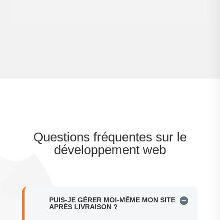
Questions fréquentes sur le
développement web
PUIS-JE GÉRER MOI-MÊME MON SITE
APRÈS LIVRAISON ?